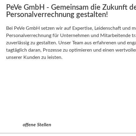
PeVe GmbH - Gemeinsam die Zukunft d
Personalverrechnung gestalten!
Bei PeVe GmbH setzen wir auf Expertise, Leidenschaft und m
Personalverrechnung für Unternehmen und Mitarbeitende tra
zuverlässig zu gestalten. Unser Team aus erfahrenen und enga
tagtäglich daran, Prozesse zu optimieren und einen wertvolle
unserer Kunden zu leisten.
offene Stellen