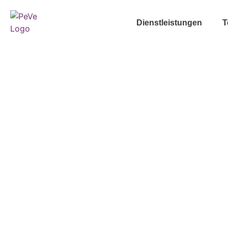
Dienstleistungen
T