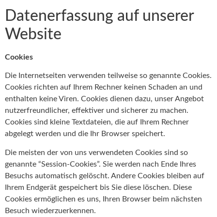
Datenerfassung auf unserer
Website
Cookies
Die Internetseiten verwenden teilweise so genannte Cookies.
Cookies richten auf Ihrem Rechner keinen Schaden an und
enthalten keine Viren. Cookies dienen dazu, unser Angebot
nutzerfreundlicher, effektiver und sicherer zu machen.
Cookies sind kleine Textdateien, die auf Ihrem Rechner
abgelegt werden und die Ihr Browser speichert.
Die meisten der von uns verwendeten Cookies sind so
genannte “Session-Cookies”. Sie werden nach Ende Ihres
Besuchs automatisch gelöscht. Andere Cookies bleiben auf
Ihrem Endgerät gespeichert bis Sie diese löschen. Diese
Cookies ermöglichen es uns, Ihren Browser beim nächsten
Besuch wiederzuerkennen.