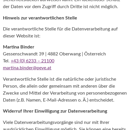
der Daten vor dem Zugriff durch Dritte ist nicht möglich.
Hinweis zur verantwortlichen Stelle
Die verantwortliche Stelle für die Datenverarbeitung auf
dieser Website ist:
Martina Binder
Gessenschwandt 39 | 4882 Oberwang | Österreich
Tel.
+43 (0) 6233 – 21100
martina.binder@peve.at
Verantwortliche Stelle ist die natürliche oder juristische
Person, die allein oder gemeinsam mit anderen über die
Zwecke und Mittel der Verarbeitung von personenbezogenen
Daten (z.B. Namen, E-Mail-Adressen o. Ä.) entscheidet.
Widerruf Ihrer Einwilligung zur Datenverarbeitung
Viele Datenverarbeitungsvorgänge sind nur mit Ihrer
ausdrücklichen Einwilligung möglich. Sie können eine bereits