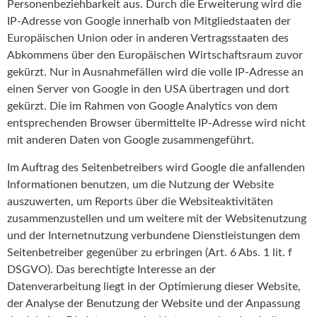
Personenbeziehbarkeit aus. Durch die Erweiterung wird die
IP-Adresse von Google innerhalb von Mitgliedstaaten der
Europäischen Union oder in anderen Vertragsstaaten des
Abkommens über den Europäischen Wirtschaftsraum zuvor
gekürzt. Nur in Ausnahmefällen wird die volle IP-Adresse an
einen Server von Google in den USA übertragen und dort
gekürzt. Die im Rahmen von Google Analytics von dem
entsprechenden Browser übermittelte IP-Adresse wird nicht
mit anderen Daten von Google zusammengeführt.
Im Auftrag des Seitenbetreibers wird Google die anfallenden
Informationen benutzen, um die Nutzung der Website
auszuwerten, um Reports über die Websiteaktivitäten
zusammenzustellen und um weitere mit der Websitenutzung
und der Internetnutzung verbundene Dienstleistungen dem
Seitenbetreiber gegenüber zu erbringen (Art. 6 Abs. 1 lit. f
DSGVO). Das berechtigte Interesse an der
Datenverarbeitung liegt in der Optimierung dieser Website,
der Analyse der Benutzung der Website und der Anpassung