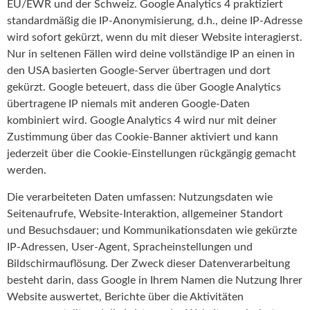
EU/EWR und der Schweiz. Google Analytics 4 praktiziert
standardmäßig die IP-Anonymisierung, d.h., deine IP-Adresse
wird sofort gekürzt, wenn du mit dieser Website interagierst.
Nur in seltenen Fällen wird deine vollständige IP an einen in
den USA basierten Google-Server übertragen und dort
gekürzt. Google beteuert, dass die über Google Analytics
übertragene IP niemals mit anderen Google-Daten
kombiniert wird. Google Analytics 4 wird nur mit deiner
Zustimmung über das Cookie-Banner aktiviert und kann
jederzeit über die Cookie-Einstellungen rückgängig gemacht
werden.
Die verarbeiteten Daten umfassen: Nutzungsdaten wie
Seitenaufrufe, Website-Interaktion, allgemeiner Standort
und Besuchsdauer; und Kommunikationsdaten wie gekürzte
IP-Adressen, User-Agent, Spracheinstellungen und
Bildschirmauflösung. Der Zweck dieser Datenverarbeitung
besteht darin, dass Google in Ihrem Namen die Nutzung Ihrer
Website auswertet, Berichte über die Aktivitäten