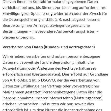
Die von Ihnen im Kontaktformular eingegebenen Daten
verbleiben bei uns, bis Sie uns zur Löschung auffordern, Ihre
Einwilligung zur Speicherung widerrufen oder der Zweck für
die Datenspeicherung entfällt (z.B. nach abgeschlossener
Bearbeitung Ihrer Anfrage). Zwingende gesetzliche
Bestimmungen – insbesondere Aufbewahrungsfristen –
bleiben unberührt.
Verarbeiten von Daten (Kunden- und Vertragsdaten)
Wir erheben, verarbeiten und nutzen personenbezogene
Daten nur, soweit sie für die Begründung, inhaltliche
Ausgestaltung oder Änderung des Rechtsverhältnisses
erforderlich sind (Bestandsdaten). Dies erfolgt auf Grundlage
von Art. 6 Abs. 1 lit. b DSGVO, der die Verarbeitung von
Daten zur Erfüllung eines Vertrags oder vorvertraglicher
Maßnahmen gestattet. Personenbezogene Daten über die
Inanspruchnahme unserer Internetseiten (Nutzungsdaten)
erheben, verarbeiten und nutzen wir nur, soweit dies
erforderlich ist, um dem Nutzer die Inanspruchnahme des