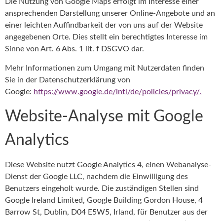
Die Nutzung von Google Maps erfolgt im Interesse einer
ansprechenden Darstellung unserer Online-Angebote und an
einer leichten Auffindbarkeit der von uns auf der Website
angegebenen Orte. Dies stellt ein berechtigtes Interesse im
Sinne von Art. 6 Abs. 1 lit. f DSGVO dar.
Mehr Informationen zum Umgang mit Nutzerdaten finden
Sie in der Datenschutzerklärung von
Google:
https://www.google.de/intl/de/policies/privacy/.
Website-Analyse mit Google
Analytics
Diese Website nutzt Google Analytics 4, einen Webanalyse-
Dienst der Google LLC, nachdem die Einwilligung des
Benutzers eingeholt wurde. Die zuständigen Stellen sind
Google Ireland Limited, Google Building Gordon House, 4
Barrow St, Dublin, D04 E5W5, Irland, für Benutzer aus der