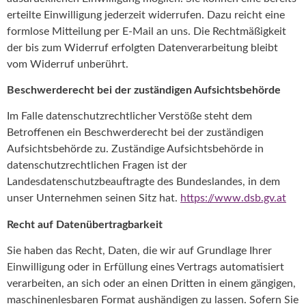
erteilte Einwilligung jederzeit widerrufen. Dazu reicht eine
formlose Mitteilung per E-Mail an uns. Die Rechtmäßigkeit
der bis zum Widerruf erfolgten Datenverarbeitung bleibt
vom Widerruf unberührt.
Beschwerderecht bei der zuständigen Aufsichtsbehörde
Im Falle datenschutzrechtlicher Verstöße steht dem
Betroffenen ein Beschwerderecht bei der zuständigen
Aufsichtsbehörde zu. Zuständige Aufsichtsbehörde in
datenschutzrechtlichen Fragen ist der
Landesdatenschutzbeauftragte des Bundeslandes, in dem
unser Unternehmen seinen Sitz hat.
https://www.dsb.gv.at
Recht auf Datenübertragbarkeit
Sie haben das Recht, Daten, die wir auf Grundlage Ihrer
Einwilligung oder in Erfüllung eines Vertrags automatisiert
verarbeiten, an sich oder an einen Dritten in einem gängigen,
maschinenlesbaren Format aushändigen zu lassen. Sofern Sie