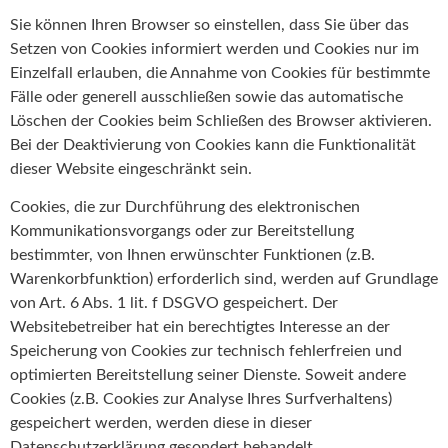
Sie können Ihren Browser so einstellen, dass Sie über das
Setzen von Cookies informiert werden und Cookies nur im
Einzelfall erlauben, die Annahme von Cookies für bestimmte
Fälle oder generell ausschließen sowie das automatische
Löschen der Cookies beim Schließen des Browser aktivieren.
Bei der Deaktivierung von Cookies kann die Funktionalität
dieser Website eingeschränkt sein.
Cookies, die zur Durchführung des elektronischen
Kommunikationsvorgangs oder zur Bereitstellung
bestimmter, von Ihnen erwünschter Funktionen (z.B.
Warenkorbfunktion) erforderlich sind, werden auf Grundlage
von Art. 6 Abs. 1 lit. f DSGVO gespeichert. Der
Websitebetreiber hat ein berechtigtes Interesse an der
Speicherung von Cookies zur technisch fehlerfreien und
optimierten Bereitstellung seiner Dienste. Soweit andere
Cookies (z.B. Cookies zur Analyse Ihres Surfverhaltens)
gespeichert werden, werden diese in dieser
Datenschutzerklärung gesondert behandelt.