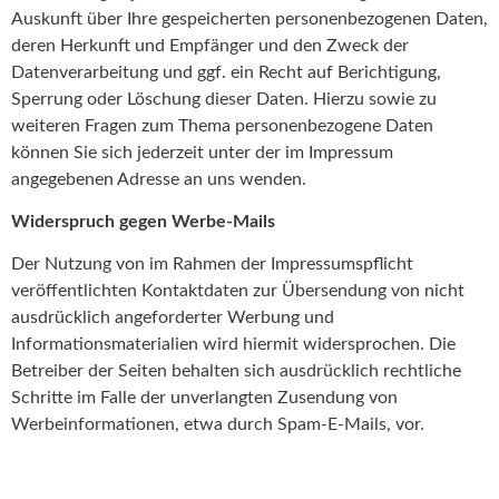
Auskunft über Ihre gespeicherten personenbezogenen Daten,
deren Herkunft und Empfänger und den Zweck der
Datenverarbeitung und ggf. ein Recht auf Berichtigung,
Sperrung oder Löschung dieser Daten. Hierzu sowie zu
weiteren Fragen zum Thema personenbezogene Daten
können Sie sich jederzeit unter der im Impressum
angegebenen Adresse an uns wenden.
Widerspruch gegen Werbe-Mails
Der Nutzung von im Rahmen der Impressumspflicht
veröffentlichten Kontaktdaten zur Übersendung von nicht
ausdrücklich angeforderter Werbung und
Informationsmaterialien wird hiermit widersprochen. Die
Betreiber der Seiten behalten sich ausdrücklich rechtliche
Schritte im Falle der unverlangten Zusendung von
Werbeinformationen, etwa durch Spam-E-Mails, vor.