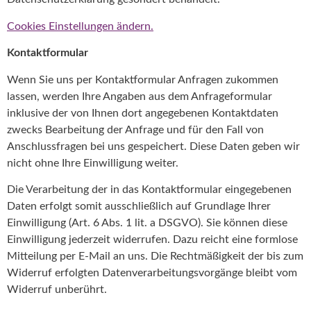
Cookies Einstellungen ändern.
Kontaktformular
Wenn Sie uns per Kontaktformular Anfragen zukommen
lassen, werden Ihre Angaben aus dem Anfrageformular
inklusive der von Ihnen dort angegebenen Kontaktdaten
zwecks Bearbeitung der Anfrage und für den Fall von
Anschlussfragen bei uns gespeichert. Diese Daten geben wir
nicht ohne Ihre Einwilligung weiter.
Die Verarbeitung der in das Kontaktformular eingegebenen
Daten erfolgt somit ausschließlich auf Grundlage Ihrer
Einwilligung (Art. 6 Abs. 1 lit. a DSGVO). Sie können diese
Einwilligung jederzeit widerrufen. Dazu reicht eine formlose
Mitteilung per E-Mail an uns. Die Rechtmäßigkeit der bis zum
Widerruf erfolgten Datenverarbeitungsvorgänge bleibt vom
Widerruf unberührt.