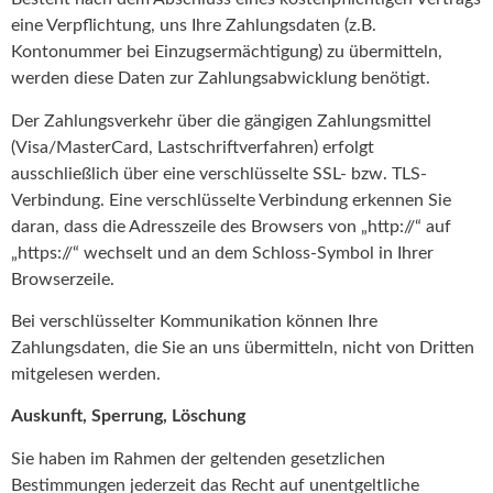
eine Verpflichtung, uns Ihre Zahlungsdaten (z.B.
Kontonummer bei Einzugsermächtigung) zu übermitteln,
werden diese Daten zur Zahlungsabwicklung benötigt.
Der Zahlungsverkehr über die gängigen Zahlungsmittel
(Visa/MasterCard, Lastschriftverfahren) erfolgt
ausschließlich über eine verschlüsselte SSL- bzw. TLS-
Verbindung. Eine verschlüsselte Verbindung erkennen Sie
daran, dass die Adresszeile des Browsers von „http://“ auf
„https://“ wechselt und an dem Schloss-Symbol in Ihrer
Browserzeile.
Bei verschlüsselter Kommunikation können Ihre
Zahlungsdaten, die Sie an uns übermitteln, nicht von Dritten
mitgelesen werden.
Auskunft, Sperrung, Löschung
Sie haben im Rahmen der geltenden gesetzlichen
Bestimmungen jederzeit das Recht auf unentgeltliche