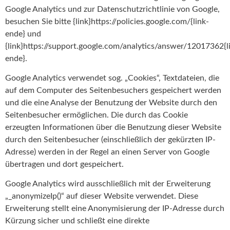
Google Analytics und zur Datenschutzrichtlinie von Google,
besuchen Sie bitte {link}https://policies.google.com/{link-
ende} und
{link}https://support.google.com/analytics/answer/12017362{l
ende}.
Google Analytics verwendet sog. „Cookies“, Textdateien, die
auf dem Computer des Seitenbesuchers gespeichert werden
und die eine Analyse der Benutzung der Website durch den
Seitenbesucher ermöglichen. Die durch das Cookie
erzeugten Informationen über die Benutzung dieser Website
durch den Seitenbesucher (einschließlich der gekürzten IP-
Adresse) werden in der Regel an einen Server von Google
übertragen und dort gespeichert.
Google Analytics wird ausschließlich mit der Erweiterung
„_anonymizeIp()“ auf dieser Website verwendet. Diese
Erweiterung stellt eine Anonymisierung der IP-Adresse durch
Kürzung sicher und schließt eine direkte