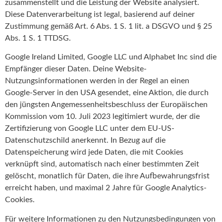
zusammenstellt und die Leistung der Website analysiert.
Diese Datenverarbeitung ist legal, basierend auf deiner
Zustimmung gemäß Art. 6 Abs. 1 S. 1 lit. a DSGVO und § 25
Abs. 1 S. 1 TTDSG.
Google Ireland Limited, Google LLC und Alphabet Inc sind die
Empfänger dieser Daten. Deine Website-
Nutzungsinformationen werden in der Regel an einen
Google-Server in den USA gesendet, eine Aktion, die durch
den jüngsten Angemessenheitsbeschluss der Europäischen
Kommission vom 10. Juli 2023 legitimiert wurde, der die
Zertifizierung von Google LLC unter dem EU-US-
Datenschutzschild anerkennt. In Bezug auf die
Datenspeicherung wird jede Daten, die mit Cookies
verknüpft sind, automatisch nach einer bestimmten Zeit
gelöscht, monatlich für Daten, die ihre Aufbewahrungsfrist
erreicht haben, und maximal 2 Jahre für Google Analytics-
Cookies.
Für weitere Informationen zu den Nutzungsbedingungen von