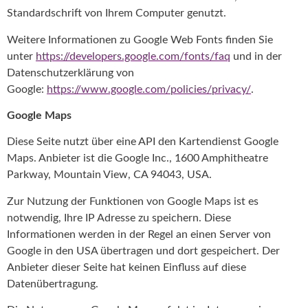
Standardschrift von Ihrem Computer genutzt.
Weitere Informationen zu Google Web Fonts finden Sie
unter
https://developers.google.com/fonts/faq
und in der
Datenschutzerklärung von
Google:
https://www.google.com/policies/privacy/
.
Google Maps
Diese Seite nutzt über eine API den Kartendienst Google
Maps. Anbieter ist die Google Inc., 1600 Amphitheatre
Parkway, Mountain View, CA 94043, USA.
Zur Nutzung der Funktionen von Google Maps ist es
notwendig, Ihre IP Adresse zu speichern. Diese
Informationen werden in der Regel an einen Server von
Google in den USA übertragen und dort gespeichert. Der
Anbieter dieser Seite hat keinen Einfluss auf diese
Datenübertragung.