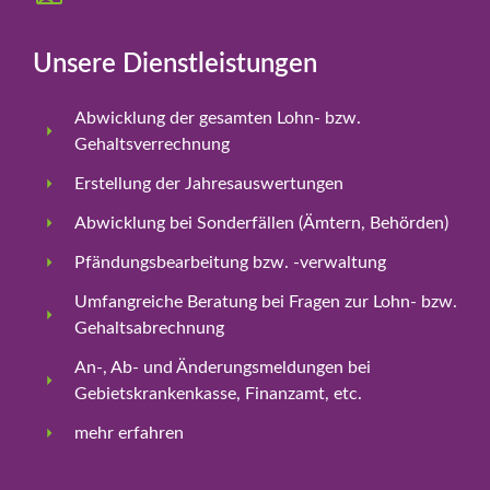
Unsere Dienstleistungen
Abwicklung der gesamten Lohn- bzw.
Gehaltsverrechnung
Erstellung der Jahresauswertungen
Abwicklung bei Sonderfällen (Ämtern, Behörden)
Pfändungsbearbeitung bzw. -verwaltung
Umfangreiche Beratung bei Fragen zur Lohn- bzw.
Gehaltsabrechnung
An-, Ab- und Änderungsmeldungen bei
Gebietskrankenkasse, Finanzamt, etc.
mehr erfahren