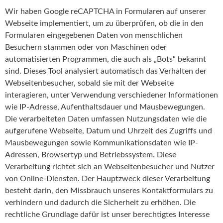
Wir haben Google reCAPTCHA in Formularen auf unserer
Webseite implementiert, um zu überprüfen, ob die in den
Formularen eingegebenen Daten von menschlichen
Besuchern stammen oder von Maschinen oder
automatisierten Programmen, die auch als „Bots“ bekannt
sind. Dieses Tool analysiert automatisch das Verhalten der
Webseitenbesucher, sobald sie mit der Webseite
interagieren, unter Verwendung verschiedener Informationen
wie IP-Adresse, Aufenthaltsdauer und Mausbewegungen.
Die verarbeiteten Daten umfassen Nutzungsdaten wie die
aufgerufene Webseite, Datum und Uhrzeit des Zugriffs und
Mausbewegungen sowie Kommunikationsdaten wie IP-
Adressen, Browsertyp und Betriebssystem. Diese
Verarbeitung richtet sich an Webseitenbesucher und Nutzer
von Online-Diensten. Der Hauptzweck dieser Verarbeitung
besteht darin, den Missbrauch unseres Kontaktformulars zu
verhindern und dadurch die Sicherheit zu erhöhen. Die
rechtliche Grundlage dafür ist unser berechtigtes Interesse