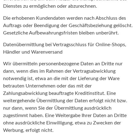
Dienstes zu ermöglichen oder abzurechnen.
Die erhobenen Kundendaten werden nach Abschluss des
Auftrags oder Beendigung der Geschäftsbeziehung gelöscht.
Gesetzliche Aufbewahrungsfristen bleiben unberührt.
Datenübermittlung bei Vertragsschluss für Online-Shops,
Händler und Warenversand
Wir übermitteln personenbezogene Daten an Dritte nur
dann, wenn dies im Rahmen der Vertragsabwicklung
notwendig ist, etwa an die mit der Lieferung der Ware
betrauten Unternehmen oder das mit der
Zahlungsabwicklung beauftragte Kreditinstitut. Eine
weitergehende Übermittlung der Daten erfolgt nicht bzw.
nur dann, wenn Sie der Übermittlung ausdrücklich
zugestimmt haben. Eine Weitergabe Ihrer Daten an Dritte
ohne ausdrückliche Einwilligung, etwa zu Zwecken der
Werbung, erfolgt nicht.