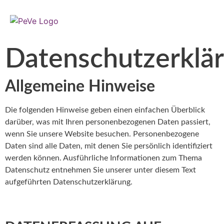
Datenschutzerklä
Allgemeine Hinweise
Die folgenden Hinweise geben einen einfachen Überblick
darüber, was mit Ihren personenbezogenen Daten passiert,
wenn Sie unsere Website besuchen. Personenbezogene
Daten sind alle Daten, mit denen Sie persönlich identifiziert
werden können. Ausführliche Informationen zum Thema
Datenschutz entnehmen Sie unserer unter diesem Text
aufgeführten Datenschutzerklärung.