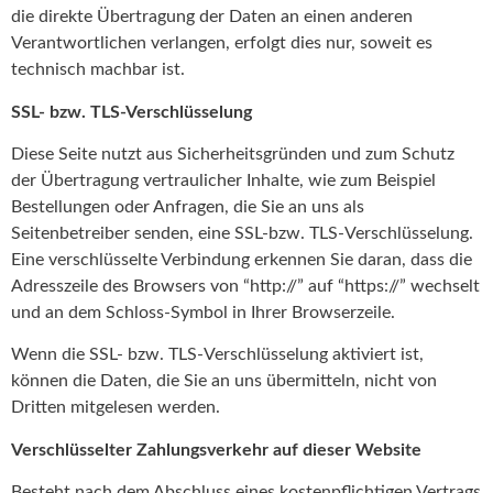
die direkte Übertragung der Daten an einen anderen
Verantwortlichen verlangen, erfolgt dies nur, soweit es
technisch machbar ist.
SSL- bzw. TLS-Verschlüsselung
Diese Seite nutzt aus Sicherheitsgründen und zum Schutz
der Übertragung vertraulicher Inhalte, wie zum Beispiel
Bestellungen oder Anfragen, die Sie an uns als
Seitenbetreiber senden, eine SSL-bzw. TLS-Verschlüsselung.
Eine verschlüsselte Verbindung erkennen Sie daran, dass die
Adresszeile des Browsers von “http://” auf “https://” wechselt
und an dem Schloss-Symbol in Ihrer Browserzeile.
Wenn die SSL- bzw. TLS-Verschlüsselung aktiviert ist,
können die Daten, die Sie an uns übermitteln, nicht von
Dritten mitgelesen werden.
Verschlüsselter Zahlungsverkehr auf dieser Website
Besteht nach dem Abschluss eines kostenpflichtigen Vertrags