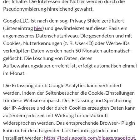
der Inhalte. Die Interessen der Nutzer werden durch die
Pseudonymisierung hinreichend gewahrt.
Google LLC. ist nach dem sog. Privacy Shield zertifiziert
(Listeneintrag
hier
) und gewährleistet auf dieser Basis ein
angemessenes Datenschutzniveau. Die gesendeten und mit
Cookies, Nutzerkennungen (z. B. User-ID) oder Werbe-IDs
verknüpften Daten werden nach 50 Monaten automatisch
gelöscht. Die Löschung von Daten, deren
Aufbewahrungsdauer erreicht ist, erfolgt automatisch einmal
im Monat.
Die Erfassung durch Google Analytics kann verhindert
werden, indem der Seitenbesucher die Cookie-Einstellungen
für diese Website anpasst. Der Erfassung und Speicherung
der IP-Adresse und der durch Cookies erzeugten Daten kann
außerdem jederzeit mit Wirkung für die Zukunft
widersprochen werden. Das entsprechende Browser- Plugin
kann unter dem folgenden Link heruntergeladen und
installiert werden:
https://tools.google.com/dlpage/gaoptout
.