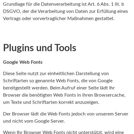
Grundlage für die Datenverarbeitung ist Art. 6 Abs. 1 lit. b
DSGVO, der die Verarbeitung von Daten zur Erfüllung eines
Vertrags oder vorvertraglicher Maßnahmen gestattet.
Plugins und Tools
Google Web Fonts
Diese Seite nutzt zur einheitlichen Darstellung von
Schriftarten so genannte Web Fonts, die von Google
bereitgestellt werden. Beim Aufruf einer Seite lädt Ihr
Browser die benötigten Web Fonts in ihren Browsercache,
um Texte und Schriftarten korrekt anzuzeigen.
Der Browser lädt die Web Fonts jedoch von unserem Server
und nicht vom Google Server.
Wenn Ihr Browser Web Fonts nicht unterstützt, wird eine