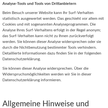
Analyse-Tools und Tools von Drittanbietern
Beim Besuch unserer Website kann Ihr Surf-Verhalten
statistisch ausgewertet werden. Das geschieht vor allem mit
Cookies und mit sogenannten Analyseprogrammen. Die
Analyse Ihres Surf-Verhaltens erfolgt in der Regel anonym;
das Surf-Verhalten kann nicht zu Ihnen zurückverfolgt
werden. Sie können dieser Analyse widersprechen oder sie
durch die Nichtbenutzung bestimmter Tools verhindern.
Detaillierte Informationen dazu finden Sie in der folgenden
Datenschutzerklärung.
Sie können dieser Analyse widersprechen. Über die
Widerspruchsmöglichkeiten werden wir Sie in dieser
Datenschutzerklärung informieren.
Allgemeine Hinweise und