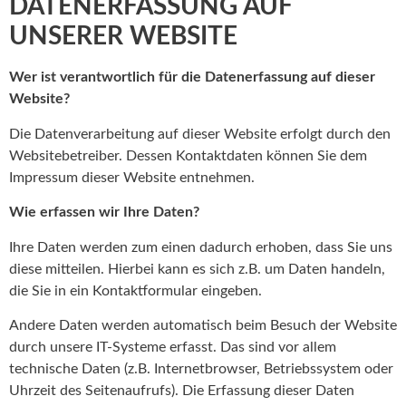
DATENERFASSUNG AUF
UNSERER WEBSITE
Wer ist verantwortlich für die Datenerfassung auf dieser
Website?
Die Datenverarbeitung auf dieser Website erfolgt durch den
Websitebetreiber. Dessen Kontaktdaten können Sie dem
Impressum dieser Website entnehmen.
Wie erfassen wir Ihre Daten?
Ihre Daten werden zum einen dadurch erhoben, dass Sie uns
diese mitteilen. Hierbei kann es sich z.B. um Daten handeln,
die Sie in ein Kontaktformular eingeben.
Andere Daten werden automatisch beim Besuch der Website
durch unsere IT-Systeme erfasst. Das sind vor allem
technische Daten (z.B. Internetbrowser, Betriebssystem oder
Uhrzeit des Seitenaufrufs). Die Erfassung dieser Daten