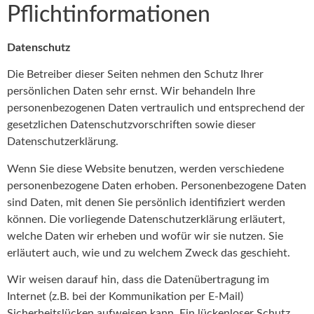
Pflichtinformationen
Datenschutz
Die Betreiber dieser Seiten nehmen den Schutz Ihrer
persönlichen Daten sehr ernst. Wir behandeln Ihre
personenbezogenen Daten vertraulich und entsprechend der
gesetzlichen Datenschutzvorschriften sowie dieser
Datenschutzerklärung.
Wenn Sie diese Website benutzen, werden verschiedene
personenbezogene Daten erhoben. Personenbezogene Daten
sind Daten, mit denen Sie persönlich identifiziert werden
können. Die vorliegende Datenschutzerklärung erläutert,
welche Daten wir erheben und wofür wir sie nutzen. Sie
erläutert auch, wie und zu welchem Zweck das geschieht.
Wir weisen darauf hin, dass die Datenübertragung im
Internet (z.B. bei der Kommunikation per E-Mail)
Sicherheitslücken aufweisen kann. Ein lückenloser Schutz