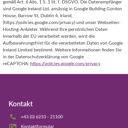
gemäß Art. 6 Abs. 1 S. 1 lit. f. DSGVO. Die Datenempfänger
sind Google Ireland Ltd, ansässig in Google Building Gordon
House, Barrow St, Dublin 4, Irland,
(https://policies.google.com/privacy) und unser Webseiten-
Hosting-Anbieter. Während Ihre persönlichen Daten
innerhalb der EU verarbeitet werden, wird die
Aufbewahrungsfrist für die verarbeiteten Daten von Google
Ireland Limited bestimmt. Weitere Informationen finden Sie
in der Datenschutzerklärung von Google
reCAPTCHA:
https://policies.google.com/privacy
Kontakt
+43 (0) 6233 - 21100
Kontaktformular