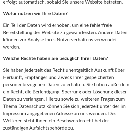
erfolgt automatisch, sobald Sie unsere Website betreten.
Wofür nutzen wir Ihre Daten?
Ein Teil der Daten wird erhoben, um eine fehlerfreie
Bereitstellung der Website zu gewährleisten. Andere Daten
können zur Analyse Ihres Nutzerverhaltens verwendet
werden.
Welche Rechte haben Sie bezüglich Ihrer Daten?
Sie haben jederzeit das Recht unentgeltlich Auskunft über
Herkunft, Empfänger und Zweck Ihrer gespeicherten
personenbezogenen Daten zu erhalten. Sie haben außerdem
ein Recht, die Berichtigung, Sperrung oder Löschung dieser
Daten zu verlangen. Hierzu sowie zu weiteren Fragen zum
Thema Datenschutz können Sie sich jederzeit unter der im
Impressum angegebenen Adresse an uns wenden. Des
Weiteren steht Ihnen ein Beschwerderecht bei der
zuständigen Aufsichtsbehörde zu.