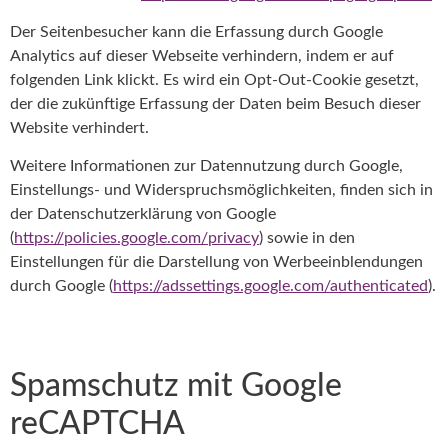
Der Seitenbesucher kann die Erfassung durch Google
Analytics auf dieser Webseite verhindern, indem er auf
folgenden
Link
klickt. Es wird ein Opt-Out-Cookie gesetzt,
der die zukünftige Erfassung der Daten beim Besuch dieser
Website verhindert.
Weitere Informationen zur Datennutzung durch Google,
Einstellungs- und Widerspruchsmöglichkeiten, finden sich in
der Datenschutzerklärung von Google
(
https://policies.google.com/privacy
) sowie in den
Einstellungen für die Darstellung von Werbeeinblendungen
durch Google (
https://adssettings.google.com/authenticated
).
Spamschutz mit Google
reCAPTCHA