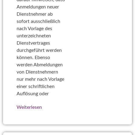
Anmeldungen neuer
Dienstnehmer ab
sofort ausschließlich
nach Vorlage des
unterzeichneten
Dienstvertrages
durchgeführt werden
können. Ebenso
werden Abmeldungen
von Dienstnehmern
nur mehr nach Vorlage
einer schriftlichen
Auflösung oder
Weiterlesen