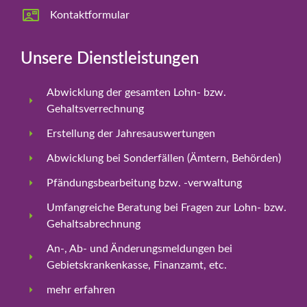
Kontaktformular
Unsere Dienstleistungen
Abwicklung der gesamten Lohn- bzw.
Gehaltsverrechnung
Erstellung der Jahresauswertungen
Abwicklung bei Sonderfällen (Ämtern, Behörden)
Pfändungsbearbeitung bzw. -verwaltung
Umfangreiche Beratung bei Fragen zur Lohn- bzw.
Gehaltsabrechnung
An-, Ab- und Änderungsmeldungen bei
Gebietskrankenkasse, Finanzamt, etc.
mehr erfahren