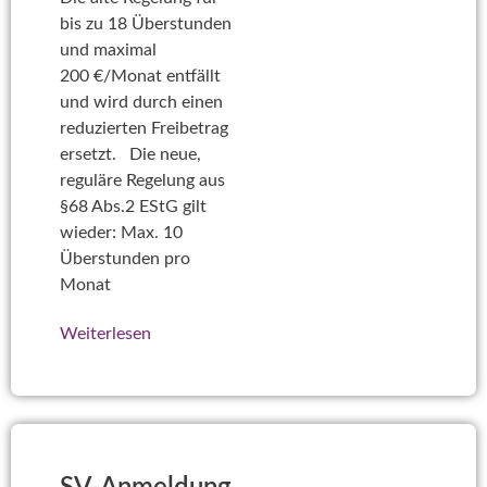
bis zu 18 Überstunden
und maximal
200 €/Monat entfällt
und wird durch einen
reduzierten Freibetrag
ersetzt. Die neue,
reguläre Regelung aus
§68 Abs.2 EStG gilt
wieder: Max. 10
Überstunden pro
Monat
Weiterlesen