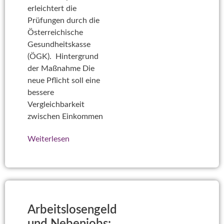
erleichtert die
Prüfungen durch die
Österreichische
Gesundheitskasse
(ÖGK). Hintergrund
der Maßnahme Die
neue Pflicht soll eine
bessere
Vergleichbarkeit
zwischen Einkommen
Weiterlesen
Arbeitslosengeld