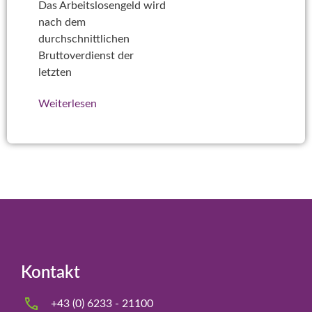
Das Arbeitslosengeld wird
nach dem
durchschnittlichen
Bruttoverdienst der
letzten
Weiterlesen
Kontakt
+43 (0) 6233 - 21100