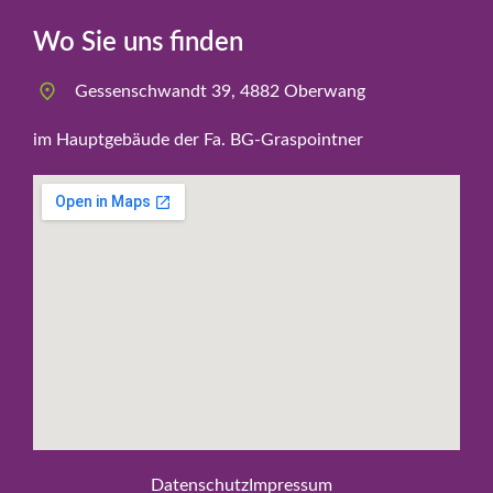
Wo Sie uns finden
Gessenschwandt 39, 4882 Oberwang
im Hauptgebäude der Fa. BG-Graspointner
Datenschutz
Impressum