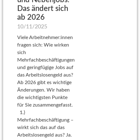
und Nebenjobs:
Das ändert sich
ab 2026
10/11/2025
Viele Arbeitnehmer:innen
fragen sich: Wie wirken
sich
Mehrfachbeschäftigungen
und geringfügige Jobs auf
das Arbeitslosengeld aus?
Ab 2026 gibt es wichtige
Änderungen. Wir haben
die wichtigsten Punkte
für Sie zusammengefasst.
1.)
Mehrfachbeschäftigung –
wirkt sich das auf das
Arbeitslosengeld aus? Ja.