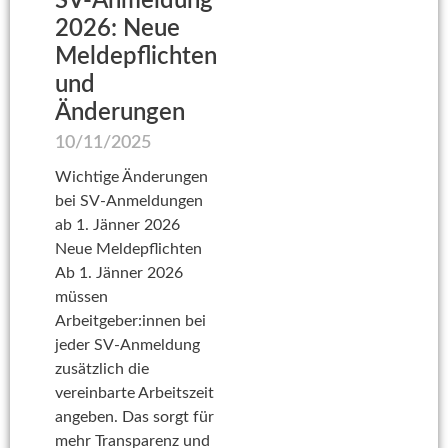
SV-Anmeldung
2026: Neue
Meldepflichten
und
Änderungen
10/11/2025
Wichtige Änderungen
bei SV-Anmeldungen
ab 1. Jänner 2026
Neue Meldepflichten
Ab 1. Jänner 2026
müssen
Arbeitgeber:innen bei
jeder SV-Anmeldung
zusätzlich die
vereinbarte Arbeitszeit
angeben. Das sorgt für
mehr Transparenz und