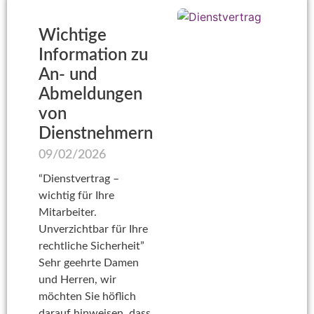
Wichtige
Information zu
An- und
Abmeldungen
von
Dienstnehmern
09/02/2026
“Dienstvertrag –
wichtig für Ihre
Mitarbeiter.
Unverzichtbar für Ihre
rechtliche Sicherheit”
Sehr geehrte Damen
und Herren, wir
möchten Sie höflich
darauf hinweisen, dass